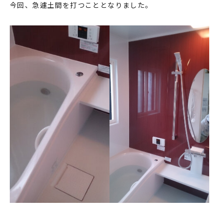
今回、急遽土間を打つこととなりました。