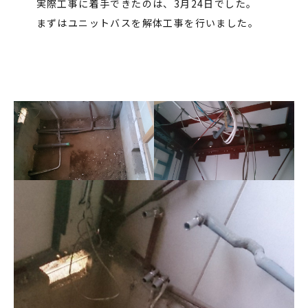
実際工事に着手できたのは、3月24日でした。
まずはユニットバスを解体工事を行いました。