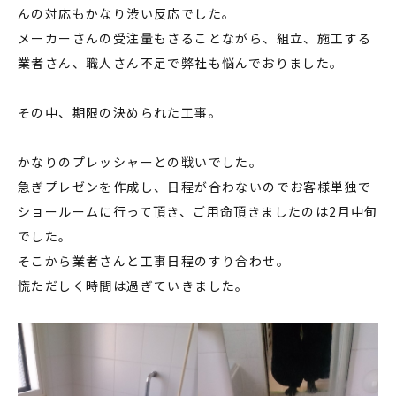
んの対応もかなり渋い反応でした。
メーカーさんの受注量もさることながら、組立、施工する
業者さん、職人さん不足で弊社も悩んでおりました。
その中、期限の決められた工事。
かなりのプレッシャーとの戦いでした。
急ぎプレゼンを作成し、日程が合わないのでお客様単独で
ショールームに行って頂き、ご用命頂きましたのは2月中旬
でした。
そこから業者さんと工事日程のすり合わせ。
慌ただしく時間は過ぎていきました。