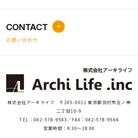
CONTACT
お問い合わせ
株式会社アーキライフ 〒205-0011 東京都羽村市五ノ神
二丁目10-9
TEL：042-578-9563／FAX：042-578-9564
営業時間：9:30～18:00