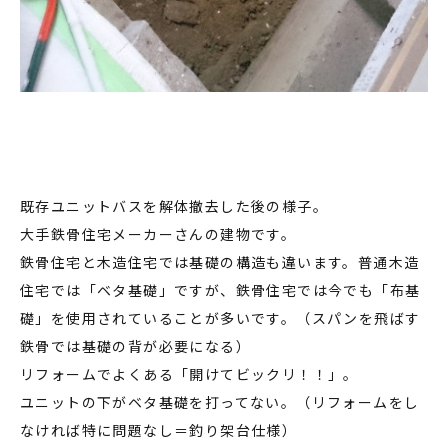
既存ユニットバスを解体撤去した後の様子。
大手鉄骨住宅メーカーさんの建物です。
鉄骨住宅と木造住宅では基礎の構造も違います。普通木造
住宅では「ベタ基礎」ですが、鉄骨住宅では今でも「布基
礎」を使用されていることが多いです。（スパンを飛ばす
鉄骨では基礎の背が必要になる）
リフォームでよくある「開けてビックリ！！」。
ユニットの下がベタ基礎を打ってない。（リフォームをし
なければ特に問題なし＝釣り架台仕様）