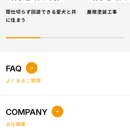
間仕切らず回遊できる愛犬と共
屋根塗装工事
に住まう
FAQ
よくあるご質問
COMPANY
会社概要