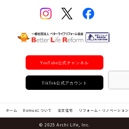
ホーム
Domusについて
注文住宅
リフォーム・リノベーション
© 2025 Archi Life, Inc.