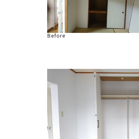
Before