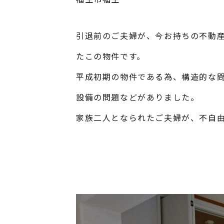
引退前のご夫婦が、今お持ちの不動
たこの物件です。
平成初期の物件である為、構造的な
設備の問題などがありました。
家族二人となられたご夫婦が、不自