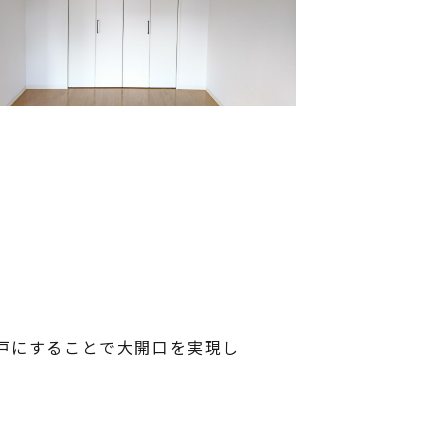
戸にすることで大開口を実現し