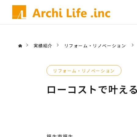
実績紹介
リフォーム・リノベーション
リフォーム・リノベーション
ローコストで叶え
福生市福生