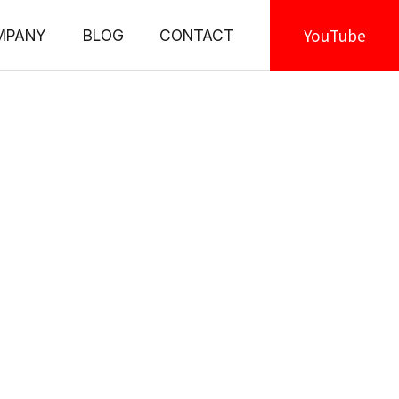
YouTube
MPANY
BLOG
CONTACT