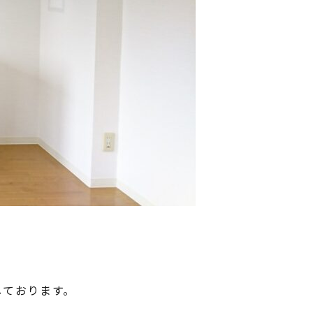
しております。