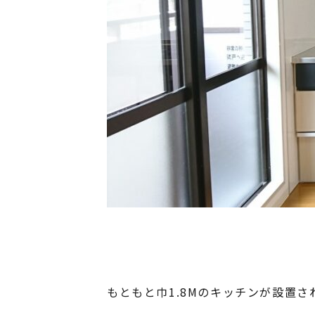
もともと巾1.8Mのキッチンが設置さ