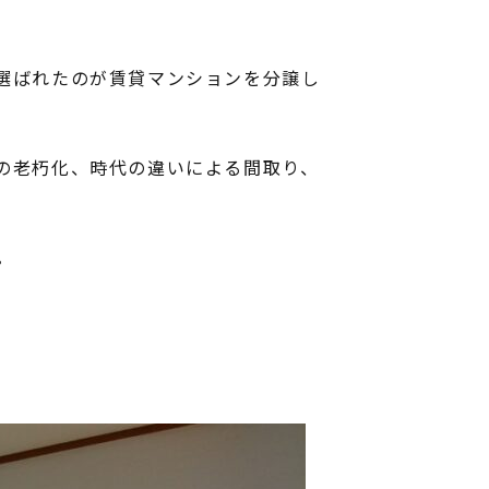
選ばれたのが賃貸マンションを分譲し
の老朽化、時代の違いによる間取り、
。