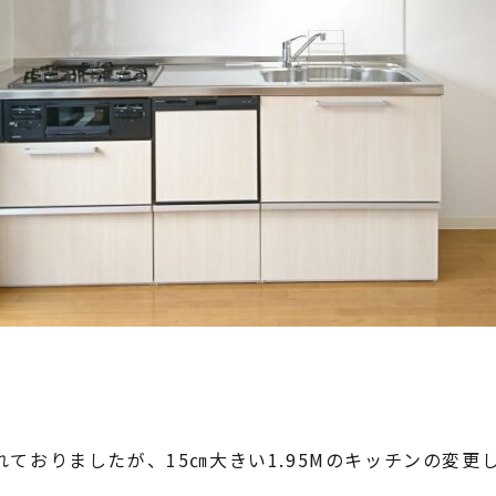
れておりましたが、15㎝大きい1.95Mのキッチンの変更