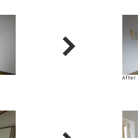
After