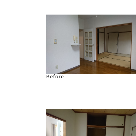
Before