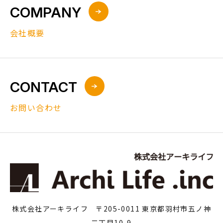
COMPANY
会社概要
CONTACT
お問い合わせ
株式会社アーキライフ 〒205-0011 東京都羽村市五ノ神
二丁目10-9