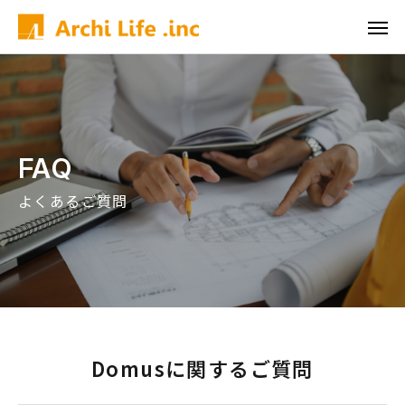
FAQ
よくあるご質問
Domusに関するご質問