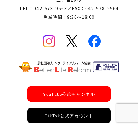
TEL：042-578-9563／FAX：042-578-9564
営業時間：9:30～18:00