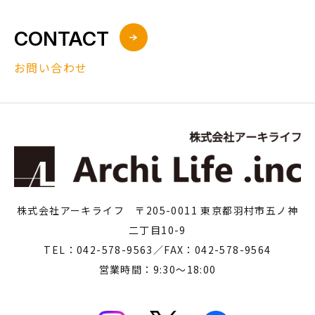
CONTACT
お問い合わせ
株式会社アーキライフ 〒205-0011 東京都羽村市五ノ神
二丁目10-9
TEL：042-578-9563／FAX：042-578-9564
営業時間：9:30～18:00