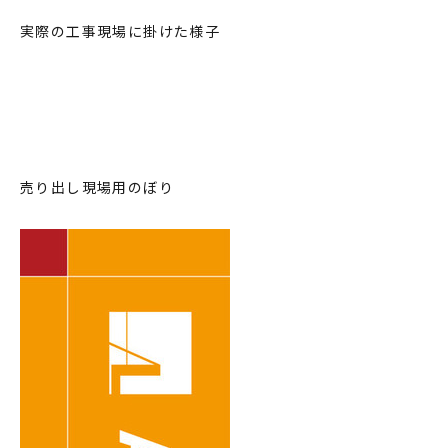
実際の工事現場に掛けた様子
売り出し現場用のぼり