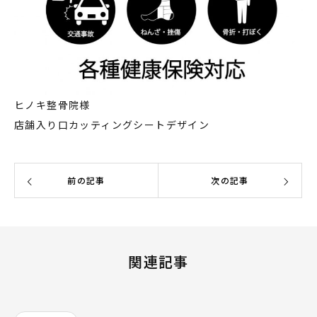
ヒノキ整骨院様
店舗入り口カッティングシートデザイン
前の記事
次の記事
関連記事