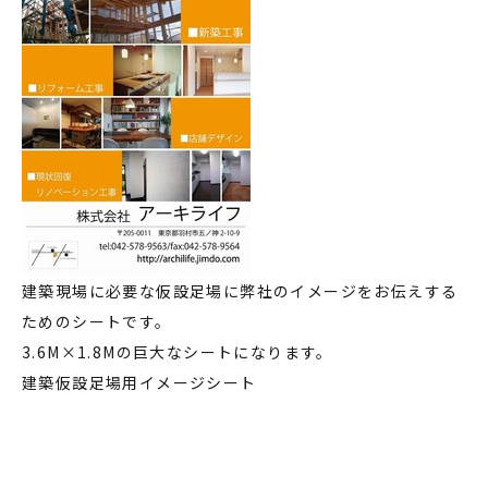
建築現場に必要な仮設足場に弊社のイメージをお伝えする
ためのシートです。
3.6M×1.8Mの巨大なシートになります。
建築仮設足場用イメージシート