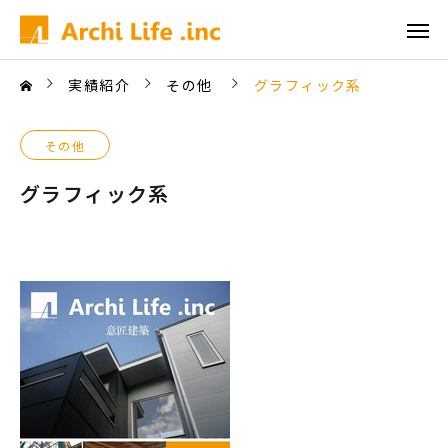
実績紹介
その他
グラフィック系
その他
グラフィック系