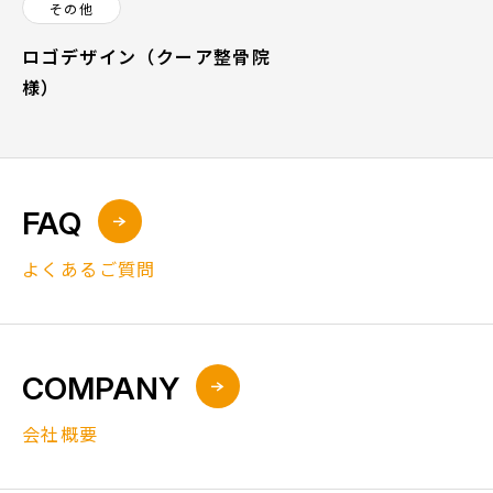
その他
ロゴデザイン（クーア整骨院
様）
FAQ
よくあるご質問
COMPANY
会社概要