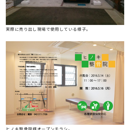
実際に売り出し現場で使用している様子。
ヒノキ整骨院様オープンチラシ。