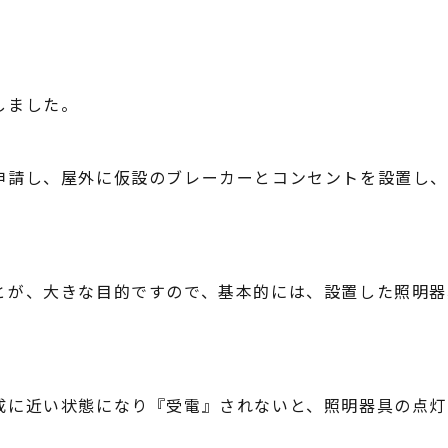
しました。
申請し、屋外に仮設のブレーカーとコンセントを設置し
とが、大きな目的ですので、基本的には、設置した照明器
成に近い状態になり『受電』されないと、照明器具の点灯