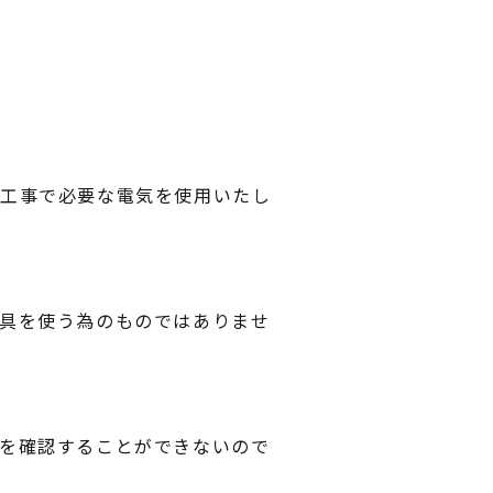
、工事で必要な電気を使用いたし
具を使う為のものではありませ
を確認することができないので