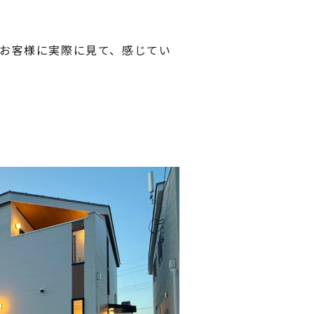
お客様に実際に見て、感じてい