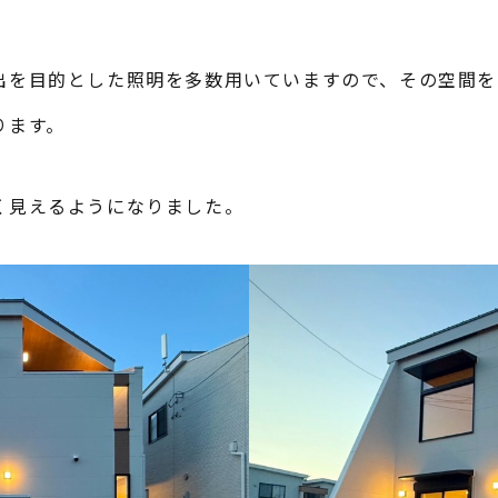
出を目的とした照明を多数用いていますので、その空間を
ります。
く見えるようになりました。