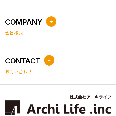
COMPANY
会社概要
CONTACT
お問い合わせ