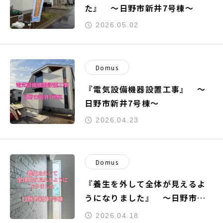
た』 ～日野市新井7号棟～
2026.05.02
Domus
『電気設備機器設置工事』 ～
日野市新井7号棟～
2026.04.23
Domus
『養生を外して全体が見えるよ
うになりました』 ～日野市新
井7号棟～
2026.04.18