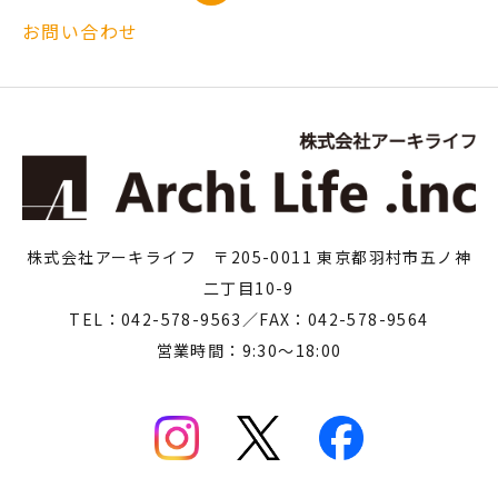
お問い合わせ
株式会社アーキライフ 〒205-0011 東京都羽村市五ノ神
二丁目10-9
TEL：042-578-9563／FAX：042-578-9564
営業時間：9:30～18:00