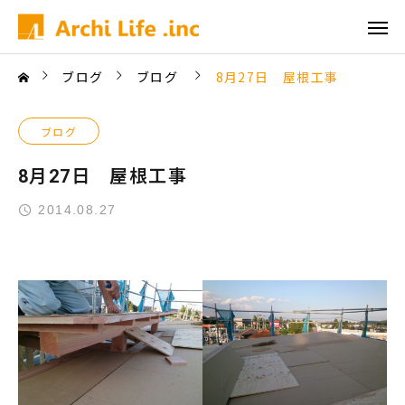
ブログ
ブログ
8月27日 屋根工事
ブログ
8月27日 屋根工事
2014.08.27