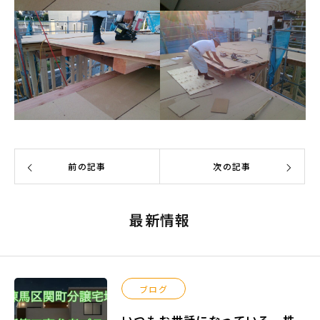
前の記事
次の記事
最新情報
ブログ