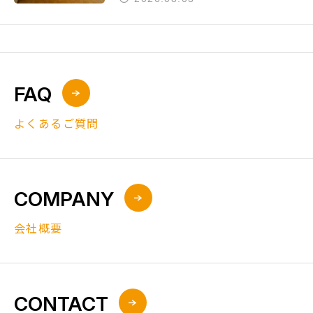
FAQ
よくあるご質問
COMPANY
会社概要
CONTACT