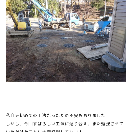
私自身初めての工法だったため不安もありました。
しかし、今回すばらしい工法に巡り合え、また勉強させて
いただけたことに大変感謝しています。