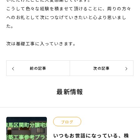
こうして色々な経験を積ませて頂けることに、周りの方々
へのお礼として次につなげていきたいと心より思いまし
た。
次は基礎工事に入っていきます。
前の記事
次の記事
最新情報
ブログ
いつもお世話になっている、株