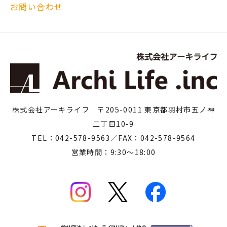
お問い合わせ
株式会社アーキライフ 〒205-0011 東京都羽村市五ノ神
二丁目10-9
TEL：042-578-9563／FAX：042-578-9564
営業時間：9:30～18:00