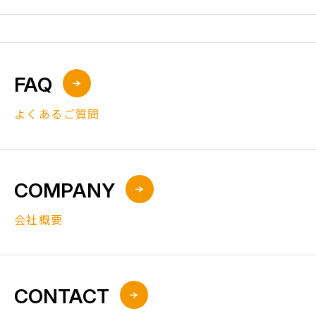
FAQ
よくあるご質問
COMPANY
会社概要
CONTACT