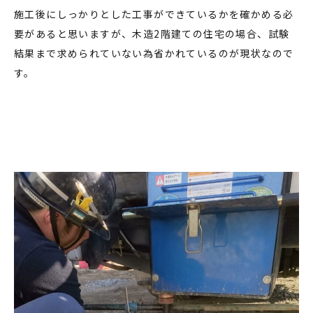
施工後にしっかりとした工事ができているかを確かめる必
要があると思いますが、木造2階建ての住宅の場合、試験
結果まで求められていない為省かれているのが現状なので
す。