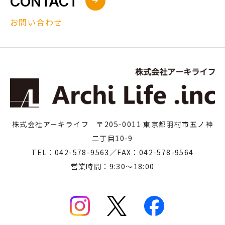
CONTACT
お問い合わせ
株式会社アーキライフ 〒205-0011 東京都羽村市五ノ神
二丁目10-9
TEL：042-578-9563／FAX：042-578-9564
営業時間：9:30～18:00