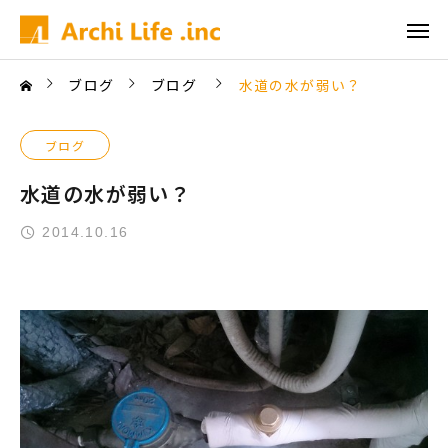
ブログ
ブログ
水道の水が弱い？
ブログ
水道の水が弱い？
2014.10.16