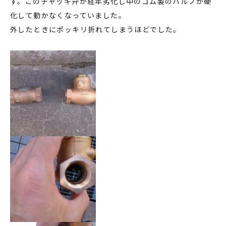
す。このチャッキ弁が経年劣化し中のゴム製のバルブが硬
化して動かなくなっていました。
外したときにポッキリ折れてしまうほどでした。