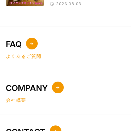
完了』
2026.08.03
FAQ
よくあるご質問
COMPANY
会社概要