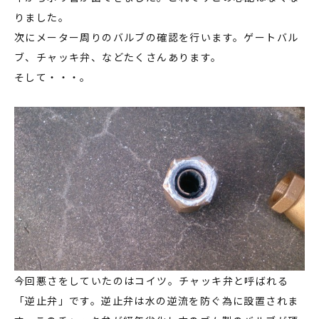
りました。
次にメーター周りのバルブの確認を行います。ゲートバル
ブ、チャッキ弁、などたくさんあります。
そして・・・。
今回悪さをしていたのはコイツ。チャッキ弁と呼ばれる
「逆止弁」です。逆止弁は水の逆流を防ぐ為に設置されま