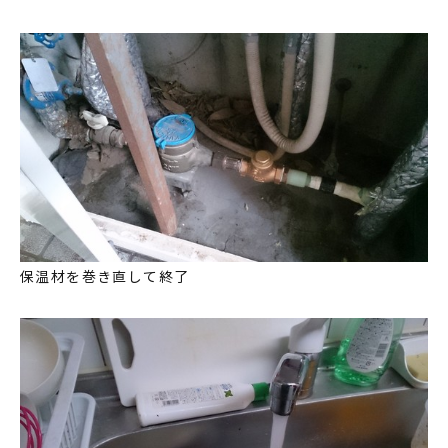
保温材を巻き直して終了