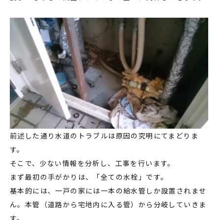
前述した通り水道のトラブルは原因の究明にてまどりま
す。
そこで、少ない情報を分析し、工事を行います。
まず最初の手がかりは、「全ての水栓」です。
基本的には、一戸の家には一本の給水管しか設置されませ
ん。本管（道路から宅地内に入る管）から分岐していきま
す。