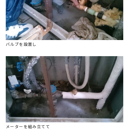
バルブを設置し
メーターを組み立てて