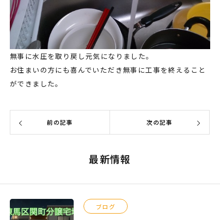
無事に水圧を取り戻し元気になりました。
お住まいの方にも喜んでいただき無事に工事を終えること
ができました。
前の記事
次の記事
最新情報
ブログ