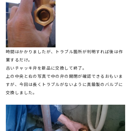
時間はかかりましたが、トラブル箇所が判明すれば後は作
業するだけ。
古いチャッキ弁を新品に交換して終了。
上の中央と右の写真で中の弁の開閉が確認できるおもいま
すが、今回は長くトラブルがないように真鍮製のバルブに
交換しました。