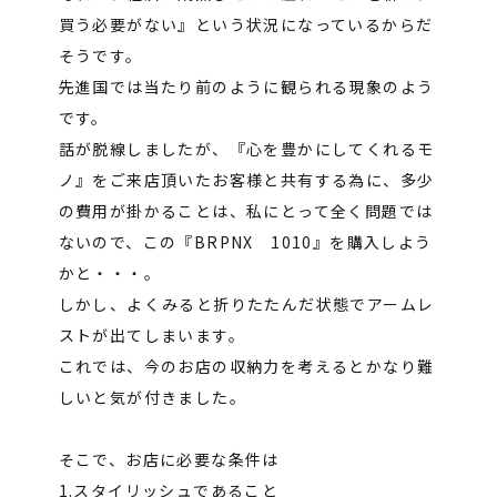
買う必要がない』という状況になっているからだ
そうです。
先進国では当たり前のように観られる現象のよう
です。
話が脱線しましたが、『心を豊かにしてくれるモ
ノ』をご来店頂いたお客様と共有する為に、多少
の費用が掛かることは、私にとって全く問題では
ないので、この『BRPNX 1010』を購入しよう
かと・・・。
しかし、よくみると折りたたんだ状態でアームレ
ストが出てしまいます。
これでは、今のお店の収納力を考えるとかなり難
しいと気が付きました。
そこで、お店に必要な条件は
1.スタイリッシュであること