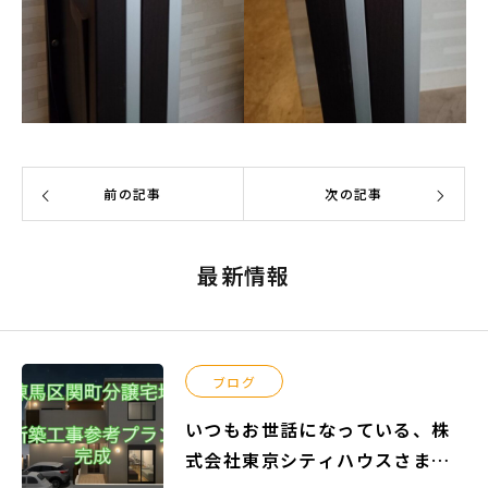
前の記事
次の記事
最新情報
ブログ
いつもお世話になっている、株
式会社東京シティハウスさまよ