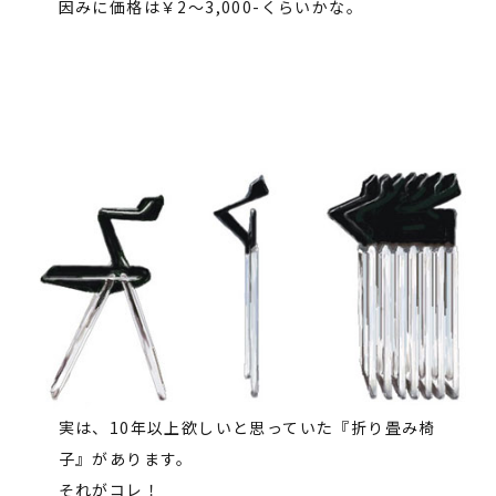
因みに価格は￥2～3,000-くらいかな。
実は、10年以上欲しいと思っていた『折り畳み椅
子』があります。
それがコレ！