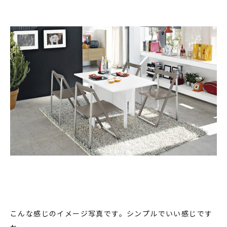
こんな感じのイメージ写真です。シンプルでいい感じです