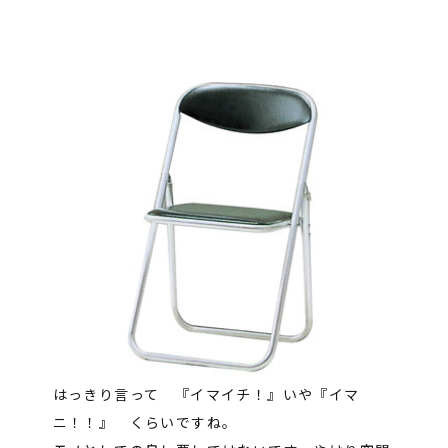
はっきり言って 『イマイチ！』いや『イマ
ニ！！』 くらいですね。