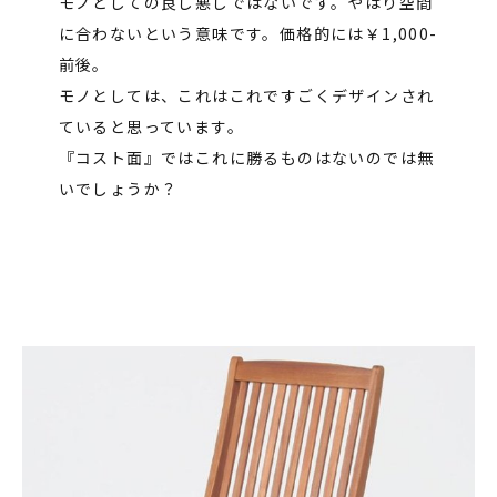
モノとしての良し悪しではないです。やはり空間
に合わないという意味です。価格的には￥1,000-
前後。
モノとしては、これはこれですごくデザインされ
ていると思っています。
『コスト面』ではこれに勝るものはないのでは無
いでしょうか？