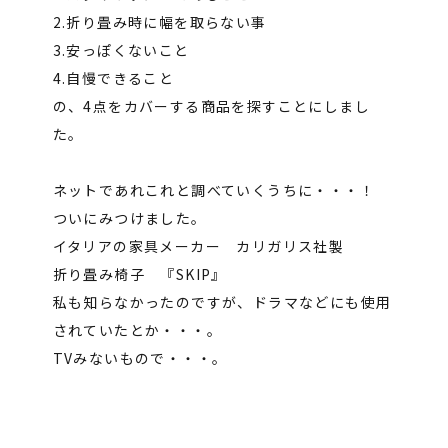
2.折り畳み時に幅を取らない事
3.安っぽくないこと
4.自慢できること
の、4点をカバーする商品を探すことにしまし
た。
ネットであれこれと調べていくうちに・・・！
ついにみつけました。
イタリアの家具メーカー カリガリス社製
折り畳み椅子 『SKIP』
私も知らなかったのですが、ドラマなどにも使用
されていたとか・・・。
TVみないもので・・・。