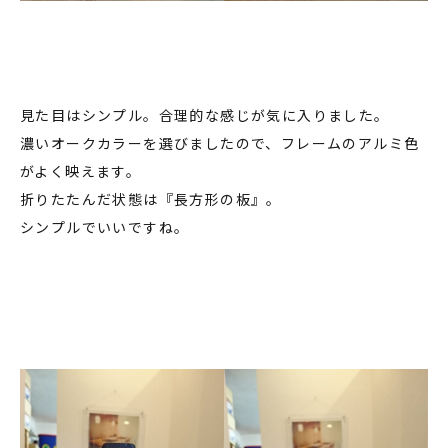
見た目はシンプル。合理的な感じが気に入りました。
濃いオークカラーを選びましたので、フレームのアルミ色
がよく映えます。
折りたたんだ状態は『長方形の板』。
シンプルでいいですね。