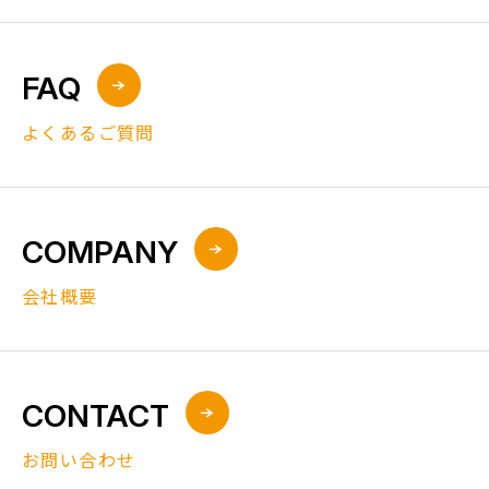
FAQ
よくあるご質問
COMPANY
会社概要
CONTACT
お問い合わせ