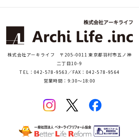
株式会社アーキライフ 〒205-0011 東京都羽村市五ノ神
二丁目10-9
TEL：042-578-9563／FAX：042-578-9564
営業時間：9:30～18:00