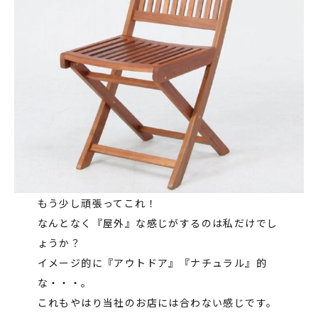
もう少し頑張ってこれ！
なんとなく『屋外』な感じがするのは私だけでし
ょうか？
イメージ的に『アウトドア』『ナチュラル』的
な・・・。
これもやはり当社のお店には合わない感じです。