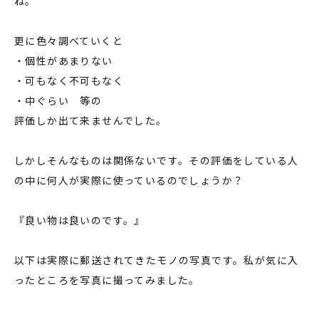
ね。
更に色々調べていくと
・個性があまりない
・可もなく不可もなく
・中ぐらい 等の
評価しか出て来ませんでした。
しかしそんなものは関係ないです。その評価をしている人
の中に何人が実際に使っているのでしょうか？
『良い物は良いのです。』
以下は実際に郵送されてきたモノの写真です。私が気に入
ったところを写真に撮ってみました。