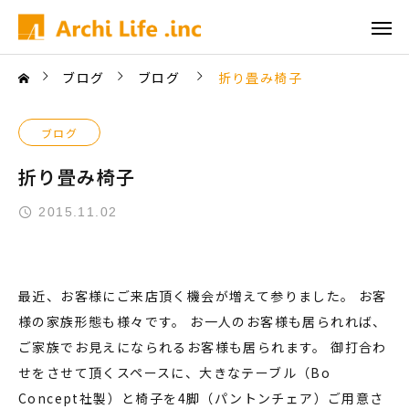
ブログ
ブログ
折り畳み椅子
ブログ
折り畳み椅子
2015.11.02
最近、お客様にご来店頂く機会が増えて参りました。 お客
様の家族形態も様々です。 お一人のお客様も居られれば、
ご家族でお見えになられるお客様も居られます。 御打合わ
せをさせて頂くスペースに、大きなテーブル（Bo
Concept社製）と椅子を4脚（パントンチェア）ご用意さ