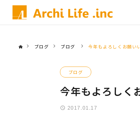
ブログ
ブログ
今年もよろしくお願い
ブログ
今年もよろしく
2017.01.17