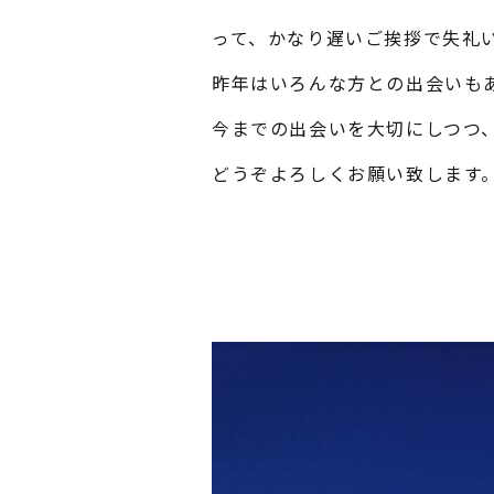
って、かなり遅いご挨拶で失礼
昨年はいろんな方との出会いも
今までの出会いを大切にしつつ
どうぞよろしくお願い致します