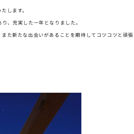
いたします。
あり、充実した一年となりました。
、また新たな出会いがあることを期待してコツコツと頑張
。