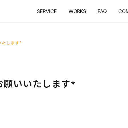
SERVICE
WORKS
FAQ
CO
いたします*
お願いいたします*