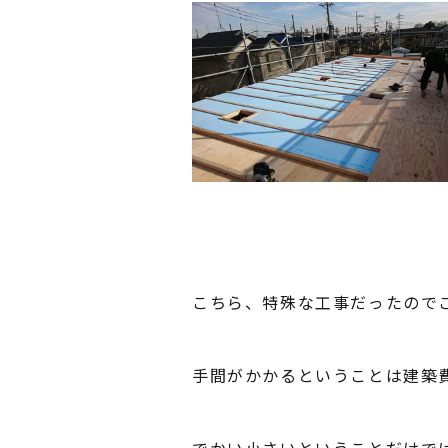
こちら、特殊な工事だったので
手間がかかるということは建築
でかい小さいということだけで