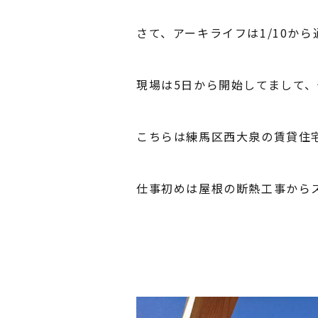
さて、アーキライフは1/10か
現場は5日から開始してまして
こちらは練馬区西大泉の賃貸住
仕事初めは屋根の断熱工事から