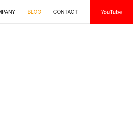
YouTube
MPANY
BLOG
CONTACT