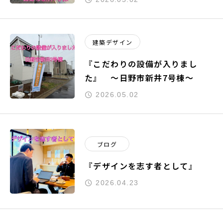
建築デザイン
『こだわりの設備が入りまし
た』 ～日野市新井7号棟～
2026.05.02
ブログ
『デザインを志す者として』
2026.04.23