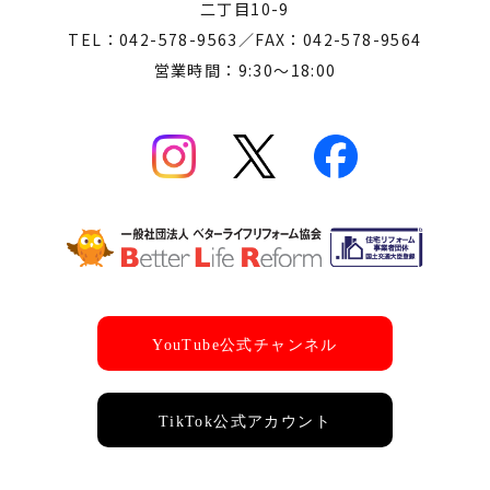
二丁目10-9
TEL：042-578-9563／FAX：042-578-9564
営業時間：9:30～18:00