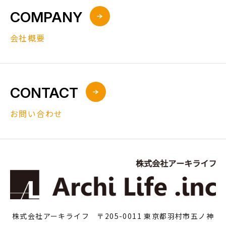
COMPANY
会社概要
CONTACT
お問い合わせ
株式会社アーキライフ 〒205-0011 東京都羽村市五ノ神