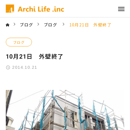
ブログ
ブログ
10月21日 外壁終了
ブログ
10月21日 外壁終了
2014.10.21