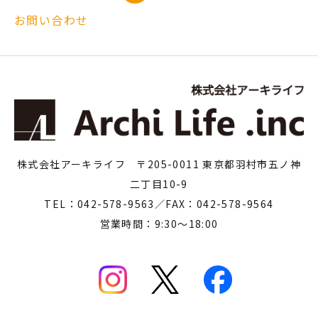
お問い合わせ
株式会社アーキライフ 〒205-0011 東京都羽村市五ノ神
二丁目10-9
TEL：042-578-9563／FAX：042-578-9564
営業時間：9:30～18:00