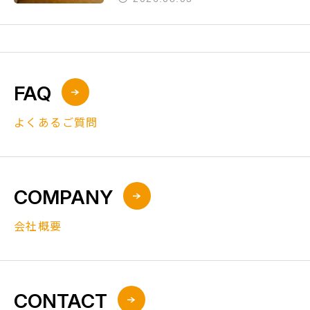
FAQ
よくあるご質問
COMPANY
会社概要
CONTACT