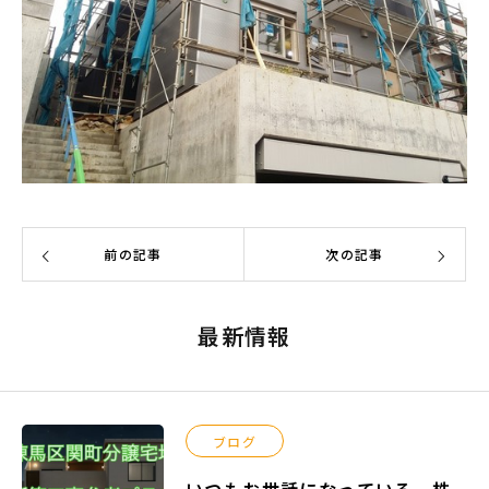
前の記事
次の記事
最新情報
ブログ