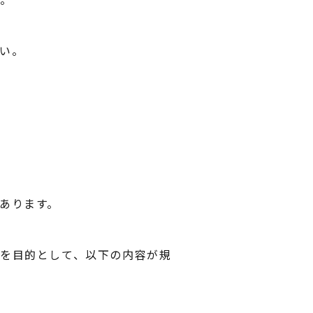
い。
あります。
を目的として、以下の内容が規