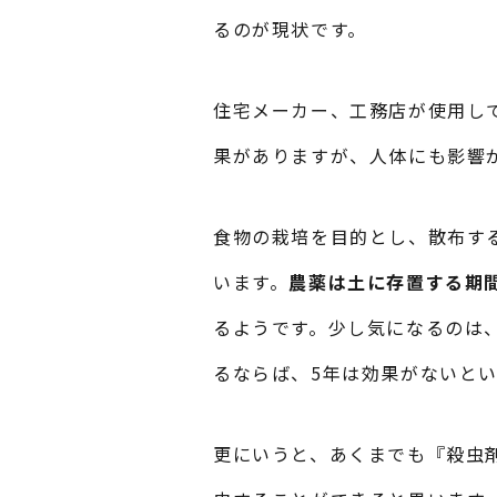
るのが現状です。
住宅メーカー、工務店が使用し
果がありますが、人体にも影響
食物の栽培を目的とし、散布す
います。
農薬は土に存置する期
るようです。少し気になるのは
るならば、5年は効果がないと
更にいうと、あくまでも『殺虫