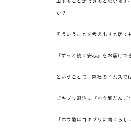
虫することができると思います
か？
そういうことを考え出すと居て
『ずっと続く安心』をお届けで
ということで、弊社のドムスで
ゴキブリ退治に『ホウ酸だんご
『ホウ酸はゴキブリに効くらし