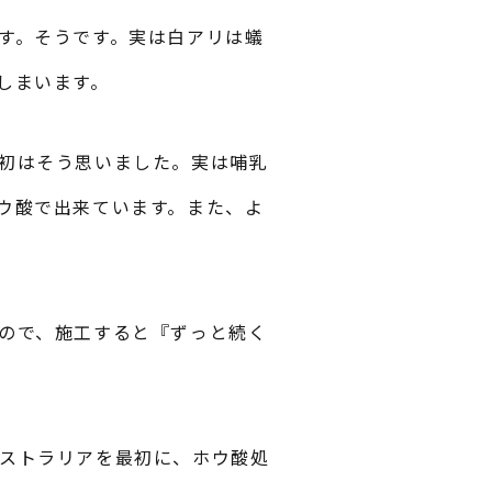
す。そうです。実は白アリは蟻
しまいます。
初はそう思いました。実は哺乳
ウ酸で出来ています。また、よ
ので、施工すると『ずっと続く
ストラリアを最初に、ホウ酸処