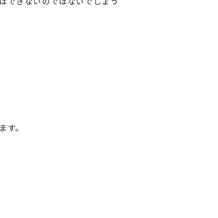
はできないのではないでしょう
ます。