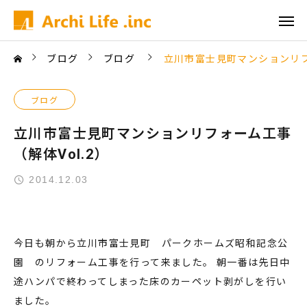
ブログ
ブログ
立川市富士見町マンションリフ
ブログ
立川市富士見町マンションリフォーム工事
（解体Vol.2）
2014.12.03
今日も朝から立川市富士見町 パークホームズ昭和記念公
園 のリフォーム工事を行って来ました。 朝一番は先日中
途ハンパで終わってしまった床のカーペット剥がしを行い
ました。