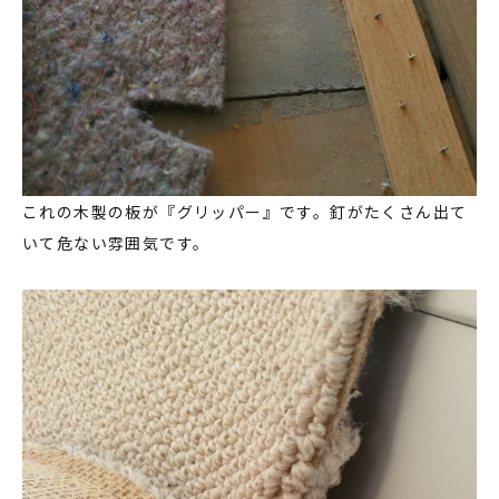
これの木製の板が『グリッパー』です。釘がたくさん出て
いて危ない雰囲気です。