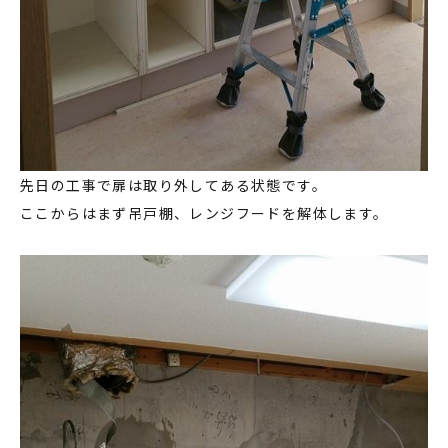
先日の工事で扉は取り外してある状態です。
ここからはまず吊戸棚、レンジフードを解体します。