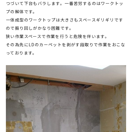
つづいて下台もバラします。一番苦労するのはワークトッ
プの解体です。
一体成型のワークトップは大きさもスペースギリギリです
ので振り回しがかなり困難です。
狭い作業スペースで作業を行うと危険を伴います。
その為先にLDのカーペットを剥がす段取りで作業をおこな
っております。