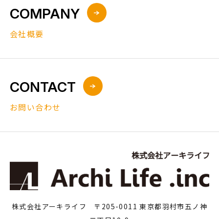
COMPANY
会社概要
CONTACT
お問い合わせ
株式会社アーキライフ 〒205-0011 東京都羽村市五ノ神