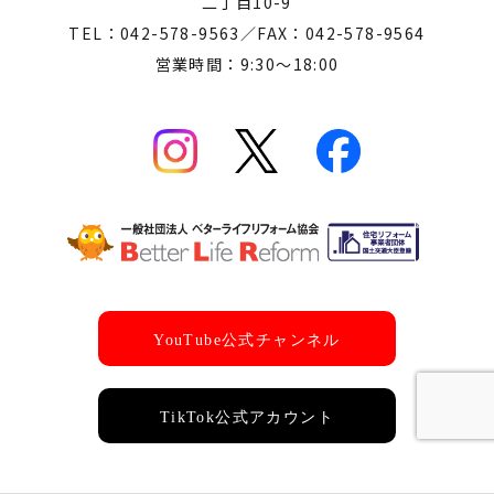
二丁目10-9
TEL：042-578-9563／FAX：042-578-9564
営業時間：9:30～18:00