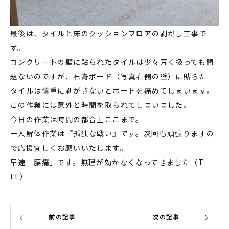
最後は、タイルと床のクッションフロアの剥がし工事で
す。
コンクリートの壁に貼られたタイルは少々荒く扱っても問
題ないのですが、石膏ボード（写真右側の壁）に貼らた
タイルは慎重に剥がさないとボードを痛めてしまいます。
この作業には意外と時間を取られてしまいました。
今日の作業は時間の都合上ここまで。
一人解体作業は『孤独な戦い』です。次回も頑張りますの
で応援宜しくお願いいたします。
早速「腰痛」です。無理が効かなくなってきました（T
LT）
前の記事
次の記事