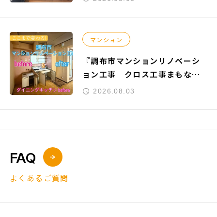
マンション
『調布市マンションリノベーシ
ョン工事 クロス工事まもなく
完了』
2026.08.03
FAQ
よくあるご質問