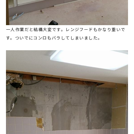
一人作業だと結構大変です。レンジフードもかなり重いで
す。ついでにコンロもバラしてしまいました。