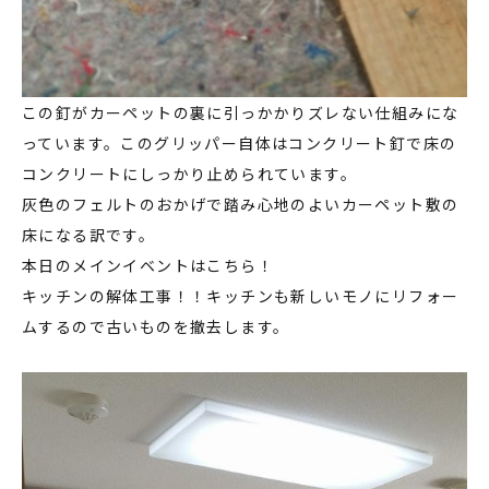
この釘がカーペットの裏に引っかかりズレない仕組みにな
っています。このグリッパー自体はコンクリート釘で床の
コンクリートにしっかり止められています。
灰色のフェルトのおかげで踏み心地のよいカーペット敷の
床になる訳です。
本日のメインイベントはこちら！
キッチンの解体工事！！キッチンも新しいモノにリフォー
ムするので古いものを撤去します。