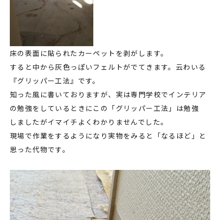
床の表面に貼られたカーペットを剥がします。
すると中から灰色っぽいフェルトがでてきます。云わいる
『グリッパー工法』です。
知った風に書いておりますが、実は専門学校でインテリア
の勉強をしているときにこの「グリッパー工法」は勉強
しましたがイマイチよくわかりませんでした。
現場で作業をするようになり実物をみると「なるほど」と
思った代物です。