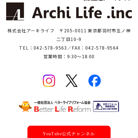
株式会社アーキライフ 〒205-0011 東京都羽村市五ノ神
二丁目10-9
TEL：042-578-9563／FAX：042-578-9564
営業時間：9:30～18:00