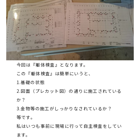
今回は『躯体検査』となります。
この『躯体検査』は簡単にいうと、
1.基礎の状態
2.図面（プレカット図）の通りに施工されている
か？
3.金物等の施工がしっかりなされているか？
等です。
私はいつも事前に現場に行って自主検査をしてい
ます。