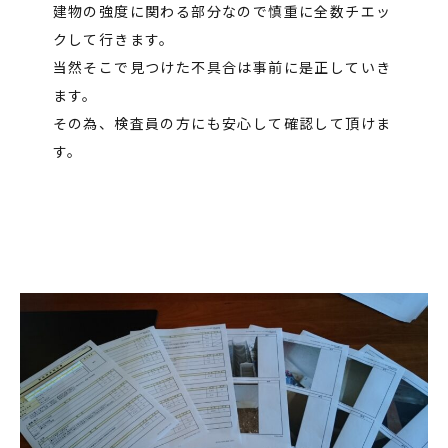
建物の強度に関わる部分なので慎重に全数チエッ
クして行きます。
当然そこで見つけた不具合は事前に是正していき
ます。
その為、検査員の方にも安心して確認して頂けま
す。