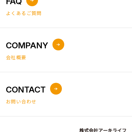
FAQ
よくあるご質問
COMPANY
会社概要
CONTACT
お問い合わせ