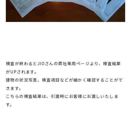
検査が終わるとJIOさんの弊社専用ページより、検査結果
がUPされます。
建物の状況写真、検査項目などが細かく確認することがで
きます。
こちらの検査結果は、引渡時にお客様にお渡しいたしま
す。