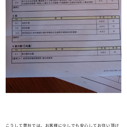
こうして弊社では、お客様に少しでも安心してお住い頂け