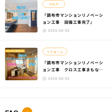
ブログ
『調布市マンションリノベーシ
ョン工事 設備工事完了』
2026.08.03
リフォーム
『調布市マンションリノベーシ
ョン工事 クロス工事まもなく
完了』
2026.08.03