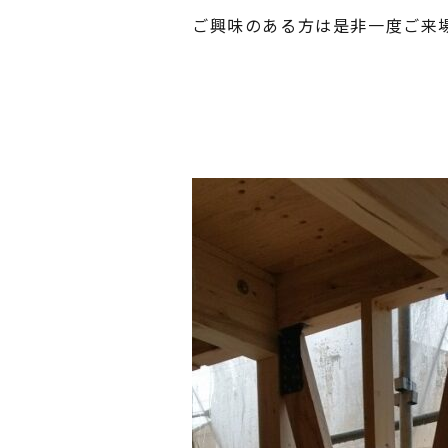
ご興味のある方は是非一度ご来