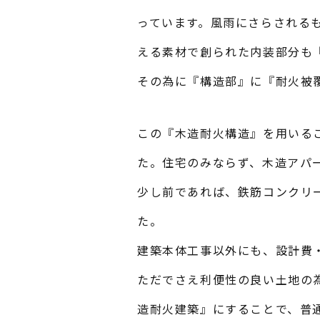
っています。風雨にさらされる
える素材で創られた内装部分も
その為に『構造部』に『耐火被
この『木造耐火構造』を用いる
た。住宅のみならず、木造アパ
少し前であれば、鉄筋コンクリ
た。
建築本体工事以外にも、設計費
ただでさえ利便性の良い土地の
造耐火建築』にすることで、普