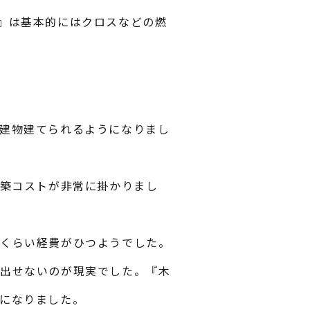
』は基本的にはクロスなどの燃
建物建てられるようになりまし
建築コストが非常に掛かりまし
いくらい経費がひつようでした。
が出せないのが現実でした。『木
になりました。