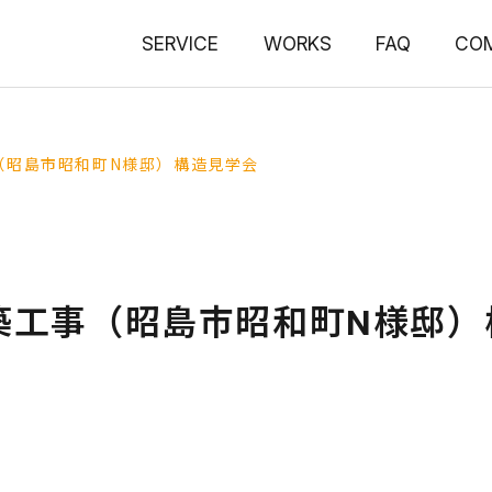
SERVICE
WORKS
FAQ
CO
（昭島市昭和町N様邸）構造見学会
築工事（昭島市昭和町N様邸）