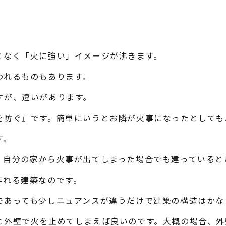
となく「火に強い」イメージが沸きます。
われるものもあります。
すが、違いがあります。
を防ぐ』です。簡単にいうとお隣が火事になったとしても
す。
。自分の家から火事が出てしまった場合でも建っていると
作れる建築なのです。
であっても少しニュアンスが違うだけで建築の構造はかな
と外壁で火を止めてしまえば良いのです。大概の場合、外