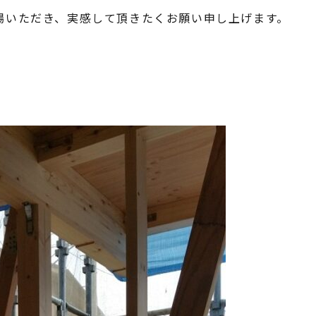
場いただき、実感して頂きたくお願い申し上げます。