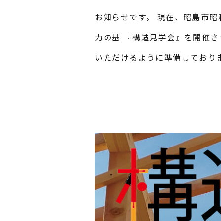
お知らせです。 現在、昭島市
力の基 『構造見学会』を開催
いただけるように準備しており