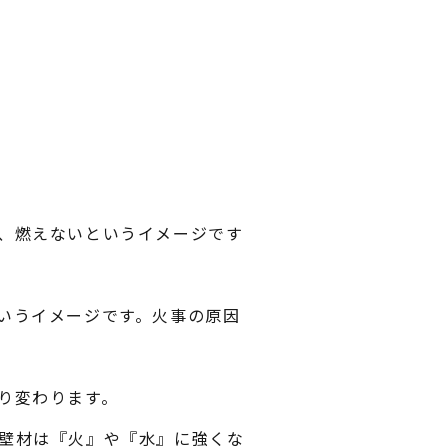
、燃えないというイメージです
いうイメージです。火事の原因
り変わります。
壁材は『火』や『水』に強くな