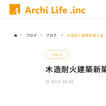
ブログ
ブログ
木造耐火建築新築工事
ブログ
木造耐火建築新
2015.10.06