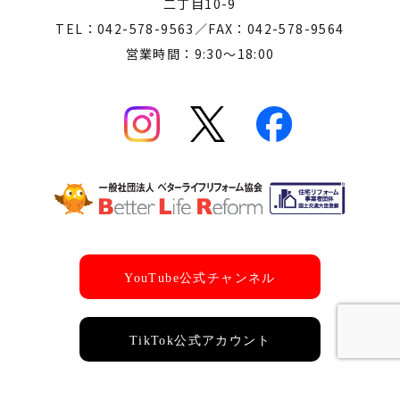
二丁目10-9
TEL：042-578-9563／FAX：042-578-9564
営業時間：9:30～18:00