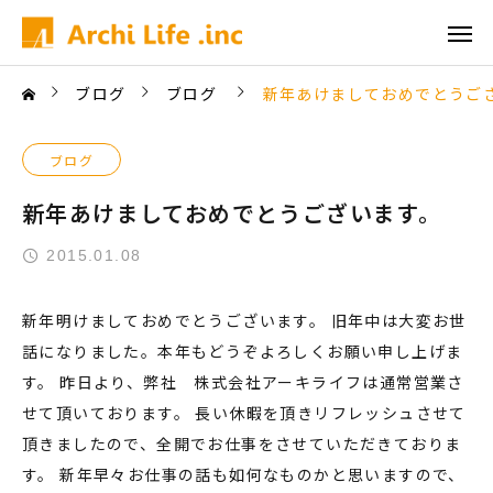
ブログ
ブログ
新年あけましておめでとうご
ブログ
新年あけましておめでとうございます。
2015.01.08
新年明けましておめでとうございます。 旧年中は大変お世
話になりました。本年もどうぞよろしくお願い申し上げま
す。 昨日より、弊社 株式会社アーキライフは通常営業さ
せて頂いております。 長い休暇を頂きリフレッシュさせて
頂きましたので、全開でお仕事をさせていただきておりま
す。 新年早々お仕事の話も如何なものかと思いますので、