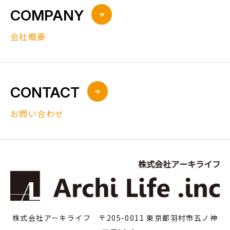
COMPANY
会社概要
CONTACT
お問い合わせ
株式会社アーキライフ 〒205-0011 東京都羽村市五ノ神