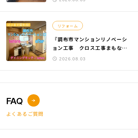
リフォーム
『調布市マンションリノベーシ
ョン工事 クロス工事まもなく
完了』
2026.08.03
FAQ
よくあるご質問