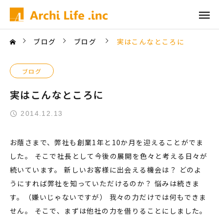
ブログ
ブログ
実はこんなところに
ブログ
実はこんなところに
2014.12.13
お蔭さまで、弊社も創業1年と10か月を迎えることがでま
した。 そこで社長として今後の展開を色々と考える日々が
続いています。 新しいお客様に出会える機会は？ どのよ
うにすれば弊社を知っていただけるのか？ 悩みは続きま
す。（嫌いじゃないですが） 我々の力だけでは何もできま
せん。 そこで、まずは他社の力を借りることにしました。