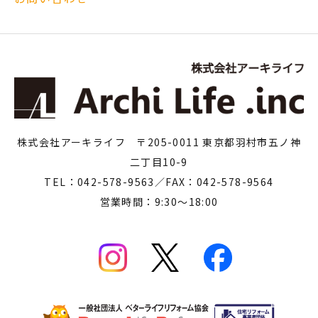
株式会社アーキライフ 〒205-0011 東京都羽村市五ノ神
二丁目10-9
TEL：042-578-9563／FAX：042-578-9564
営業時間：9:30～18:00