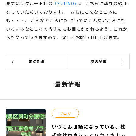
まずはリクルート社の
『SUUMO』
。 こちらに弊社の紹介
をしていただいております。 さらにこんなところに
も・・・。 こんなところにも ついでにこんなところにも
いろいろなところで皆さんにお目にかかれるよう、これか
らもやっていきますので、宜しくお願い申し上げます。
前の記事
次の記事
最新情報
ブログ
いつもお世話になっている、株
式会社東京シティハウスさまよ