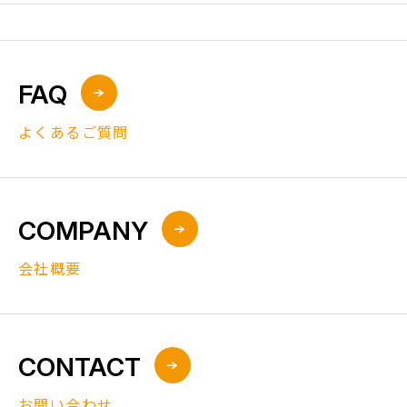
FAQ
よくあるご質問
COMPANY
会社概要
CONTACT
お問い合わせ