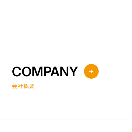
COMPANY
会社概要