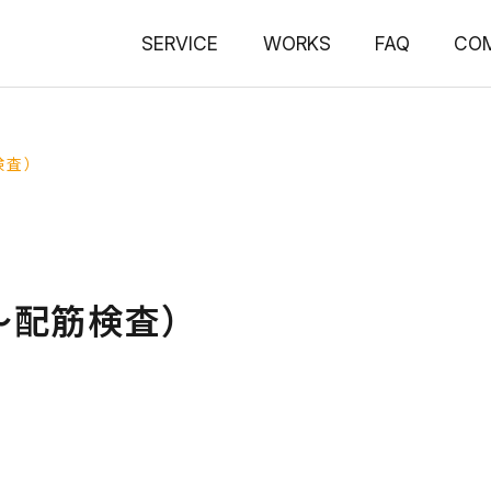
SERVICE
WORKS
FAQ
CO
検査）
～配筋検査）