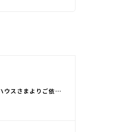
ハウスさまよりご依頼
ンが完成致しました。