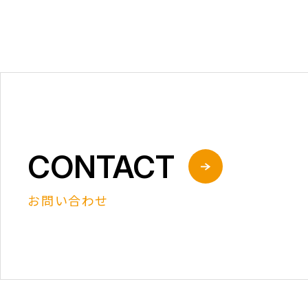
CONTACT
お問い合わせ