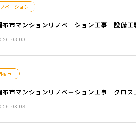
リノベーション
調布市マンションリノベーション工事 設備工
026.08.03
調布市
調布市マンションリノベーション工事 クロス
026.08.03