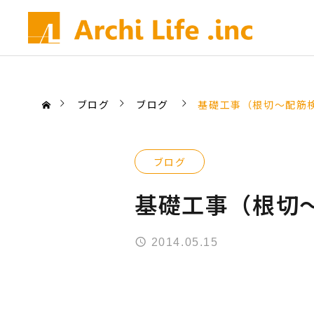
ブログ
ブログ
基礎工事（根切～配筋
ブログ
基礎工事（根切
2014.05.15