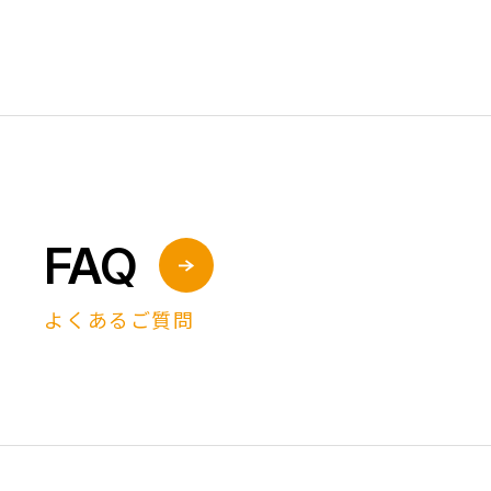
FAQ
よくあるご質問