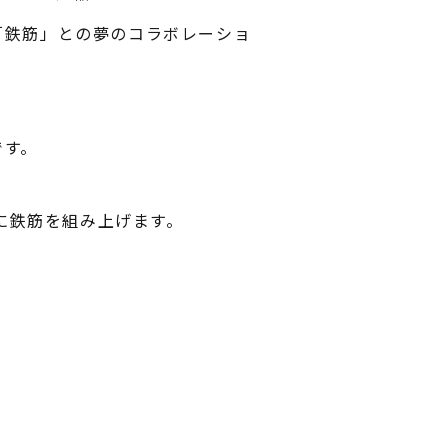
「鉄筋」との夢のコラボレーショ
です。
基に鉄筋を組み上げます。