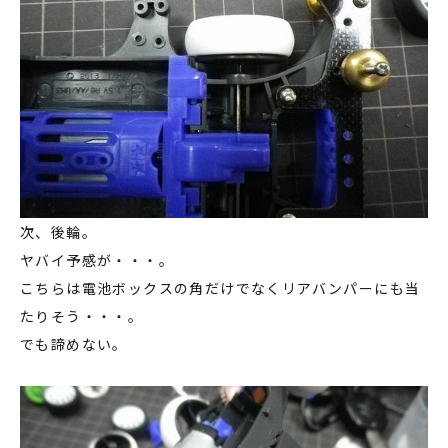
次、後輪。
ヤバイ予感が・・・。
こちらは電池ボックスの角だけでなくリアバンパーにも当
たりそう・・・。
でも諦めない。