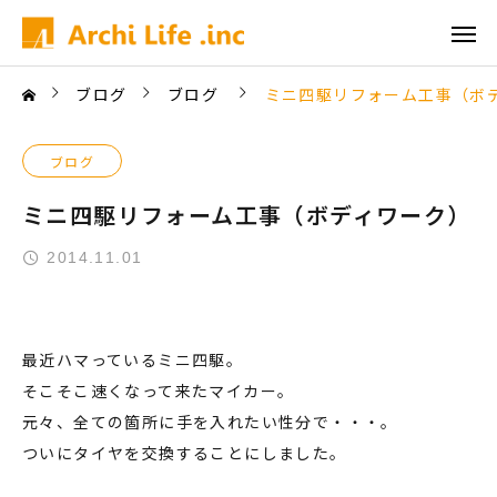
ブログ
ブログ
ミニ四駆リフォーム工事（ボ
ブログ
ミニ四駆リフォーム工事（ボディワーク）
2014.11.01
最近ハマっているミニ四駆。
そこそこ速くなって来たマイカー。
元々、全ての箇所に手を入れたい性分で・・・。
ついにタイヤを交換することにしました。