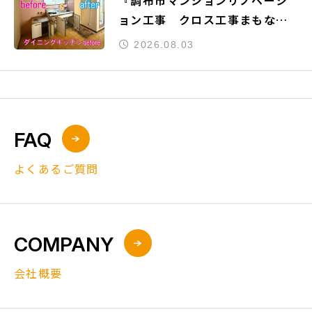
『調布市マンションリノベーシ
ョン工事 クロス工事まもなく
完了』
2026.08.03
FAQ
よくあるご質問
COMPANY
会社概要