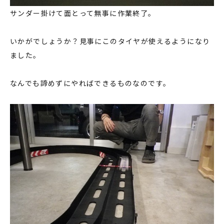
サンダー掛けて面とって無事に作業終了。
いかがでしょうか？見事にこのタイヤが使えるようになり
ました。
なんでも諦めずにやればできるものなのです。