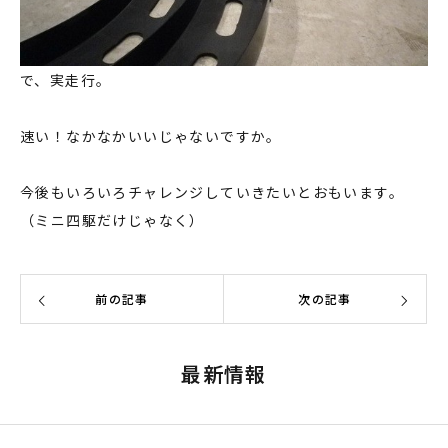
で、実走行。
速い！なかなかいいじゃないですか。
今後もいろいろチャレンジしていきたいとおもいます。
（ミニ四駆だけじゃなく）
前の記事
次の記事
最新情報