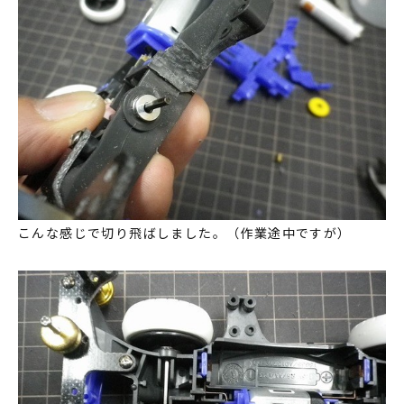
こんな感じで切り飛ばしました。（作業途中ですが）