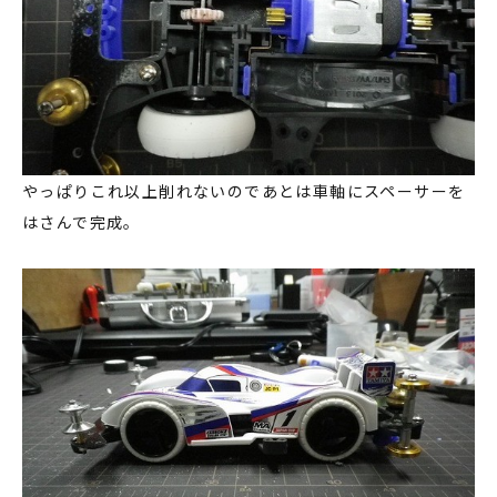
やっぱりこれ以上削れないのであとは車軸にスペーサーを
はさんで完成。