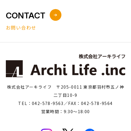
CONTACT
お問い合わせ
株式会社アーキライフ 〒205-0011 東京都羽村市五ノ神
二丁目10-9
TEL：042-578-9563／FAX：042-578-9564
営業時間：9:30～18:00