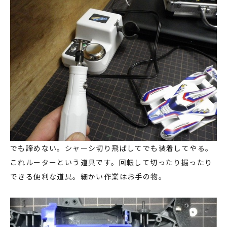
でも諦めない。シャーシ切り飛ばしてでも装着してやる。
これルーターという道具です。回転して切ったり掘ったり
できる便利な道具。細かい作業はお手の物。