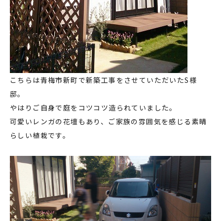
こちらは青梅市新町で新築工事をさせていただいたS様
邸。
やはりご自身で庭をコツコツ造られていました。
可愛いレンガの花壇もあり、ご家族の雰囲気を感じる素晴
らしい植栽です。