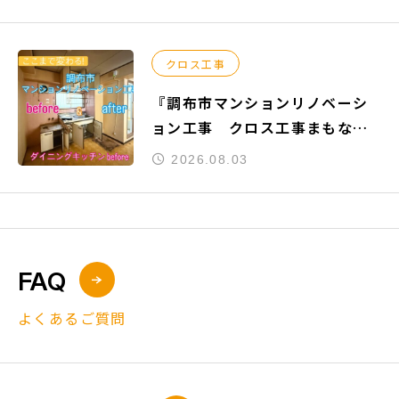
クロス工事
『調布市マンションリノベーシ
ョン工事 クロス工事まもなく
完了』
2026.08.03
FAQ
よくあるご質問