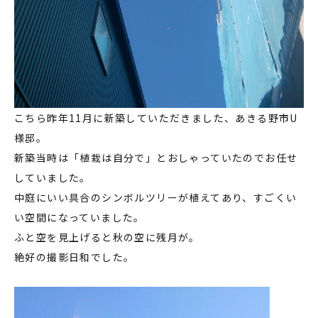
こちら昨年11月に新築していただきました、あきる野市U
様邸。
新築当時は「植栽は自分で」とおしゃっていたのでお任せ
していました。
中庭にいい具合のシンボルツリーが植えてあり、すごくい
い空間になっていました。
ふと空を見上げると秋の空に残月が。
絶好の撮影日和でした。