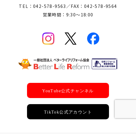
TEL：042-578-9563／FAX：042-578-9564
営業時間：9:30～18:00