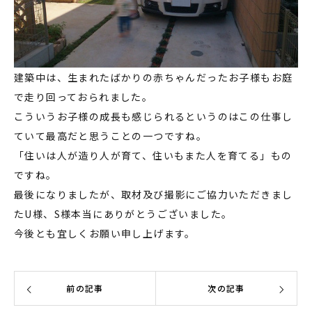
建築中は、生まれたばかりの赤ちゃんだったお子様もお庭
で走り回っておられました。
こういうお子様の成長も感じられるというのはこの仕事し
ていて最高だと思うことの一つですね。
「住いは人が造り人が育て、住いもまた人を育てる」もの
ですね。
最後になりましたが、取材及び撮影にご協力いただきまし
たU様、S様本当にありがとうございました。
今後とも宜しくお願い申し上げます。
前の記事
次の記事