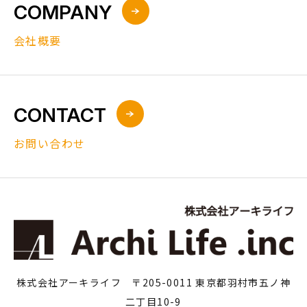
COMPANY
会社概要
CONTACT
お問い合わせ
株式会社アーキライフ 〒205-0011 東京都羽村市五ノ神
二丁目10-9