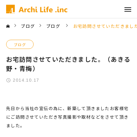
ブログ
ブログ
お宅訪問させていただきまし
ブログ
お宅訪問させていただきました。（あきる
野・青梅）
2014.10.17
先日から当社の宣伝の為に、新築して頂きましたお客様宅
にご訪問させていただき写真撮影や取材などをさせて頂き
ました。